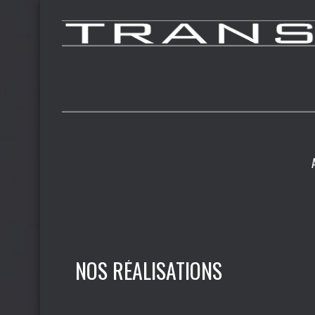
NOS RÉALISATIONS