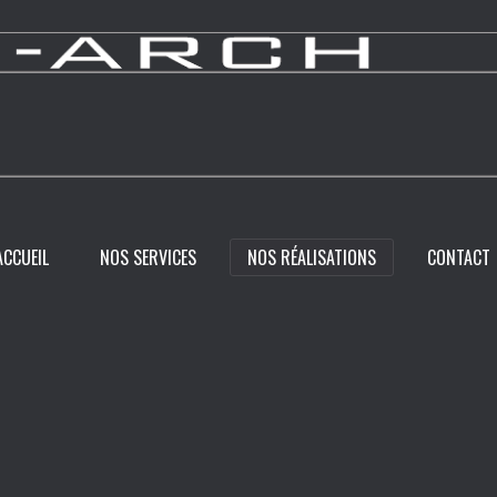
ACCUEIL
NOS SERVICES
NOS RÉALISATIONS
CONTACT