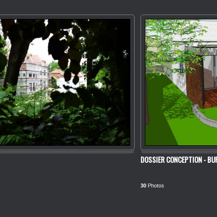
DOSSIER CONCEPTION - BU
30
Photos