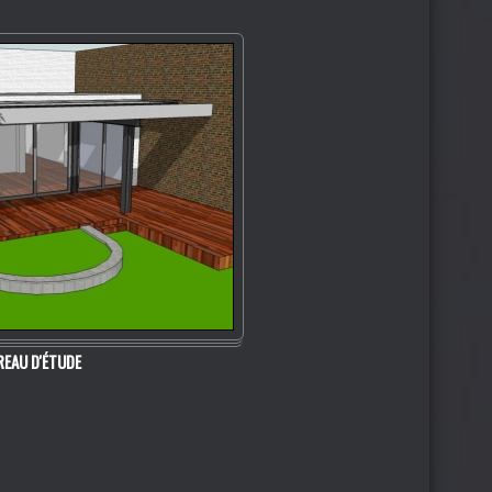
REAU D'ÉTUDE