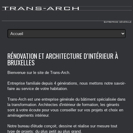
RÉNOVATION ET ARCHITECTURE D’INTÉRIEUR À
BRUXELLES
Bienvenue sur le site de Trans-Arch.
Entreprise familiale depuis 4 générations, nous mettons notre savoir-
faire au service de votre habitation.
Trans-Arch est une entreprise générale du bâtiment spécialisée dans
la transformation. Architectes d'intérieur de formation, les gérants
sont à votre écoute pour vous conseiller sur vos projets et choix en
aménagements intérieur.
Notre bureau d'étude conçoit, dessine et réalise sur mesure tout
type de projets: du plus petit au plus grand.