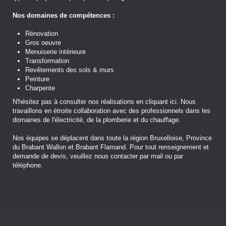
Nos domaines de compétences :
Rénovation
Gros oeuvre
Menuiserie intérieure
Transformation
Revêtements des sols & murs
Peinture
Charpente
N'hésitez pas à consulter nos réalisations en
cliquant ici
. Nous
travaillons en étroite collaboration avec des professionnels dans les
domaines de l'électricité, de la plomberie et du chauffage.
Nos équipes se déplacent dans toute la région Bruxelloise, Province
du Brabant Wallon et Brabant Flamand. Pour tout renseignement et
demande de devis, veuillez nous contacter par mail ou par
téléphone.